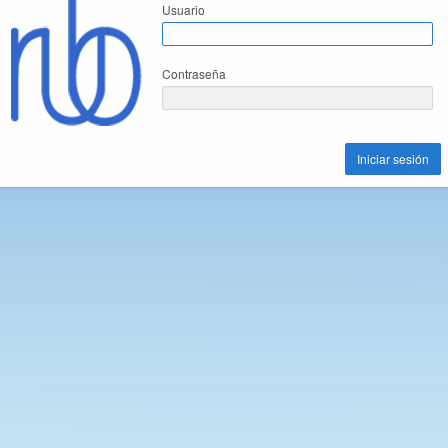
Usuario
Contraseña
Iniciar sesión