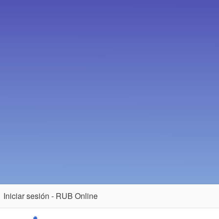
Iniciar sesión - RUB Online