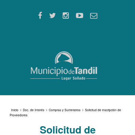
Inicio
Doc. de Interés
Compras y Suministros
Solicitud de inscripción de
Proveedores
Solicitud de