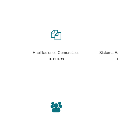
Habilitaciones Comerciales
Sistema Ex
TRIBUTOS