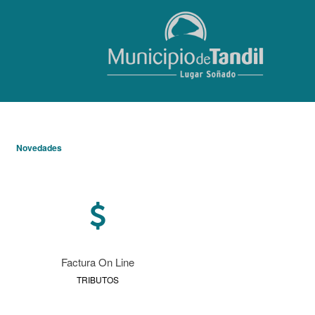
/
Novedades
Factura On Line
TRIBUTOS