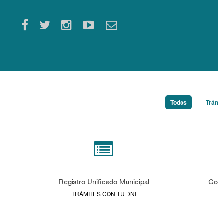
Todos
/
Trám
Registro Unificado Municipal
Co
TRÁMITES CON TU DNI