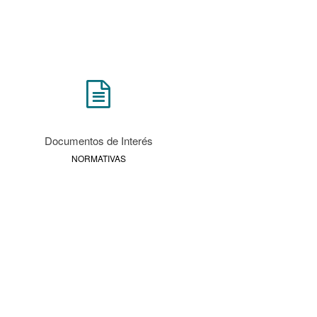
Documentos de Interés
NORMATIVAS