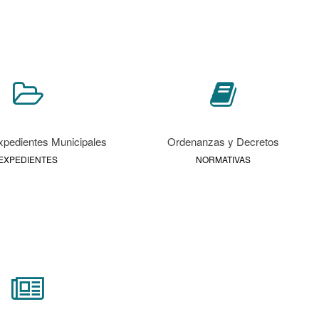
pedientes Municipales
Ordenanzas y Decretos
EXPEDIENTES
NORMATIVAS